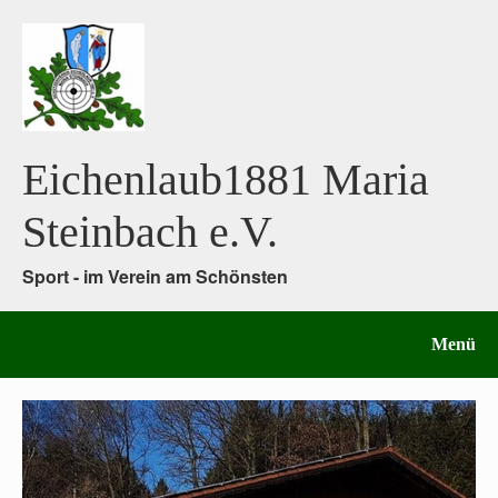
Eichenlaub1881 Maria
Steinbach e.V.
Sport - im Verein am Schönsten
Menü