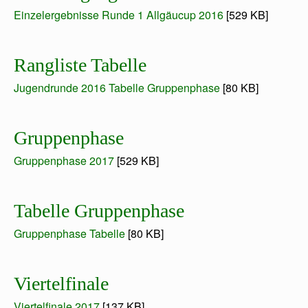
Einzelergebnisse Runde 1 Allgäucup 2016
[529 KB]
Rangliste Tabelle
Jugendrunde 2016 Tabelle Gruppenphase
[80 KB]
Gruppenphase
Gruppenphase 2017
[529 KB]
Tabelle Gruppenphase
Gruppenphase Tabelle
[80 KB]
Viertelfinale
Viertelfinale 2017
[137 KB]