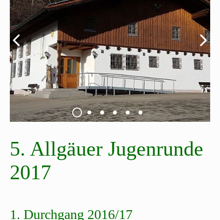
5. Allgäuer Jugenrunde
2017
1. Durchgang 2016/17