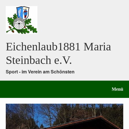
Eichenlaub1881 Maria
Steinbach e.V.
Sport - im Verein am Schönsten
Menü