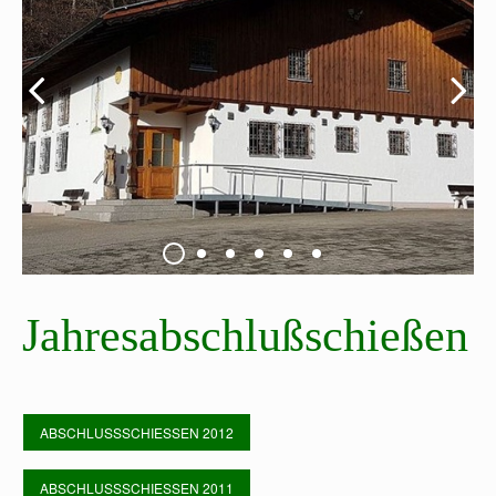
Jahresabschlußschießen
ABSCHLUSSSCHIESSEN 2012
ABSCHLUSSSCHIESSEN 2011