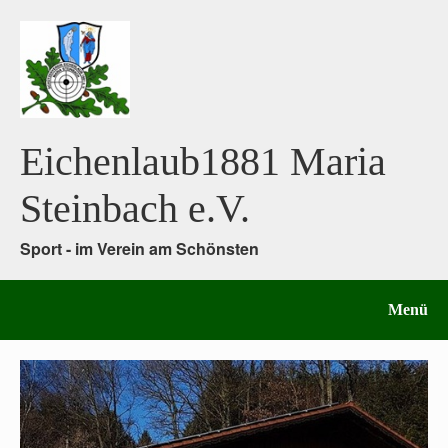
Eichenlaub1881 Maria
Steinbach e.V.
Sport - im Verein am Schönsten
Menü