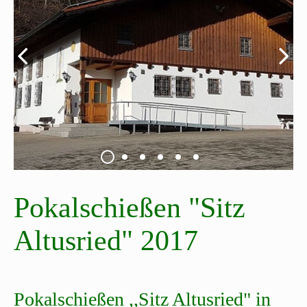
Pokalschießen "Sitz
Altusried" 2017
Pokalschießen ,,Sitz Altusried" in