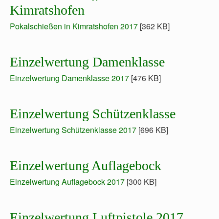
Kimratshofen
Pokalschießen in Kimratshofen 2017
[362 KB]
Einzelwertung Damenklasse
Einzelwertung Damenklasse 2017
[476 KB]
Einzelwertung Schützenklasse
Einzelwertung Schützenklasse 2017
[696 KB]
Einzelwertung Auflagebock
Einzelwertung Auflagebock 2017
[300 KB]
Einzelwertung Luftpistole 2017