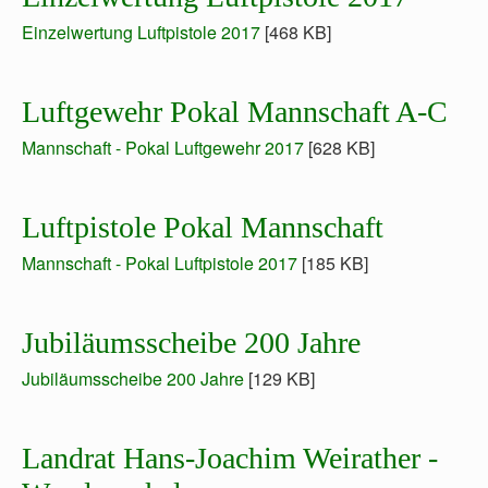
Einzelwertung Luftpistole 2017
[468 KB]
Luftgewehr Pokal Mannschaft A-C
Mannschaft - Pokal Luftgewehr 2017
[628 KB]
Luftpistole Pokal Mannschaft
Mannschaft - Pokal Luftpistole 2017
[185 KB]
Jubiläumsscheibe 200 Jahre
Jubiläumsscheibe 200 Jahre
[129 KB]
Landrat Hans-Joachim Weirather -