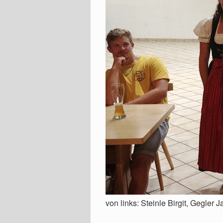
von links: Steinle Birgit, Gegler