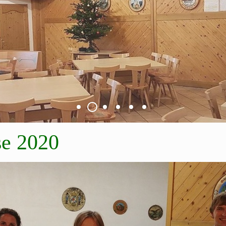
se 2020