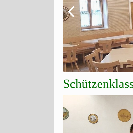
Schützenklas