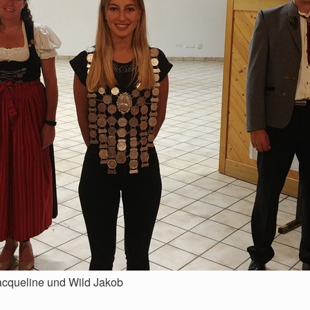
 Jacqueline und Wild Jakob