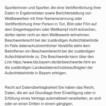
Sportlerinnen und Sportler, die eine Veröffentlichung ihrer
Daten in Ergebnislisten sowie Berichterstattung von
Wettbewerben mit ihrer Namensnennung oder
Veröffentlichung ihrer Person in Ton, Bild oder Film auf
dem Siegertreppchen oder Wettkampf nicht wünschen,
dürfen daher nicht an dem Wettbewerb teilnehmen.
Beschwerderecht bei der zuständigen Aufsichtsbehörde
Im Falle datenschutzrechtlicher Verstöße steht dem
Betroffenen ein Beschwerderecht bei der zuständigen
Aufsichtsbehörde zu. Die Beschwerde kann über den
Link https://www.lda.bayern.de/de/beschwerde.html an
die zuständigen Landesdatenschutzbeauftragten der
Aufsichtsbehörde in Bayern erfolgen.
Recht auf Datenübertragbarkeit Sie haben das Recht,
Daten, die wir auf Grundlage Ihrer Einwilligung oder in
Erfüllung eines Vertrags automatisiert verarbeiten, an sich
oder an einen Dritten in einem gängigen,