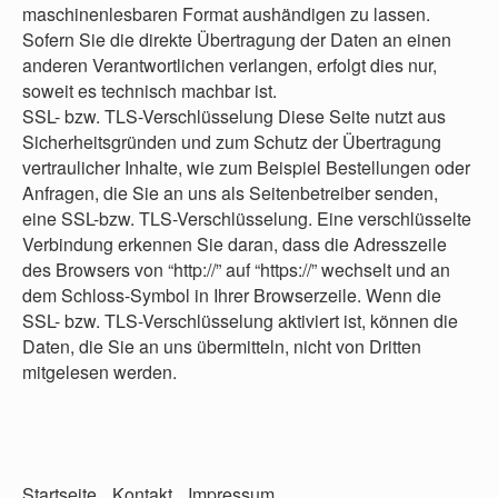
maschinenlesbaren Format aushändigen zu lassen.
Sofern Sie die direkte Übertragung der Daten an einen
anderen Verantwortlichen verlangen, erfolgt dies nur,
soweit es technisch machbar ist.
SSL- bzw. TLS-Verschlüsselung Diese Seite nutzt aus
Sicherheitsgründen und zum Schutz der Übertragung
vertraulicher Inhalte, wie zum Beispiel Bestellungen oder
Anfragen, die Sie an uns als Seitenbetreiber senden,
eine SSL-bzw. TLS-Verschlüsselung. Eine verschlüsselte
Verbindung erkennen Sie daran, dass die Adresszeile
des Browsers von “http://” auf “https://” wechselt und an
dem Schloss-Symbol in Ihrer Browserzeile. Wenn die
SSL- bzw. TLS-Verschlüsselung aktiviert ist, können die
Daten, die Sie an uns übermitteln, nicht von Dritten
mitgelesen werden.
Startseite
Kontakt
Impressum