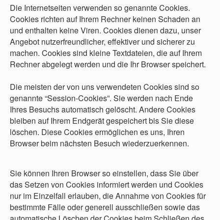
Die Internetseiten verwenden so genannte Cookies.
Cookies richten auf Ihrem Rechner keinen Schaden an
und enthalten keine Viren. Cookies dienen dazu, unser
Angebot nutzerfreundlicher, effektiver und sicherer zu
machen. Cookies sind kleine Textdateien, die auf Ihrem
Rechner abgelegt werden und die Ihr Browser speichert.
Die meisten der von uns verwendeten Cookies sind so
genannte “Session-Cookies”. Sie werden nach Ende
Ihres Besuchs automatisch gelöscht. Andere Cookies
bleiben auf Ihrem Endgerät gespeichert bis Sie diese
löschen. Diese Cookies ermöglichen es uns, Ihren
Browser beim nächsten Besuch wiederzuerkennen.
Sie können Ihren Browser so einstellen, dass Sie über
das Setzen von Cookies informiert werden und Cookies
nur im Einzelfall erlauben, die Annahme von Cookies für
bestimmte Fälle oder generell ausschließen sowie das
automatische Löschen der Cookies beim Schließen des