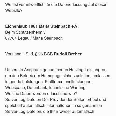
Wer ist verantwortlich für die Datenerfassung auf dieser
Website?
Eichenlaub 1881 Maria Steinbach e.V.
Beim Schützenheim 5
87764 Legau / Maria Steinbach
Vorstand i. S. d. § 26 BGB
Rudolf Breher
Unsere in Anspruch genommenen Hosting-Leistungen,
um den Betrieb der Homepage sicherzustellen, umfassen
folgende Leistungen: Plattformdienstleistungen,
Webspace, Datenbank, technische Wartung.
Welche Daten werden erfasst und wie?
Server-Log-Dateien Der Provider der Seiten erhebt und
speichert automatisch Informationen in so genannten
Server-Log-Dateien, die Ihr Browser automatisch