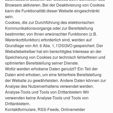
Browsers aktivieren. Bei der Deaktivierung von Cookies
kann die Funktionalität dieser Website eingeschränkt
sein.
Cookies, die zur Durchführung des elektronischen
Kommunikationsvorgangs oder zur Bereitstellung
bestimmter, von Ihnen erwünschter Funktionen (z.B.
Warenkorbfunktion) erforderlich sind, werden auf
Grundlage von Art. 6 Abs. 1, f DSGVO gespeichert. Der
Websitebetreiber hat ein berechtigtes Interesse an der
Speicherung von Cookies zur technisch fehlerfreien und
optimierten Bereitstellung seiner Dienste.
Wofür werden erhobene Daten genutzt? Ein Teil der
Daten wird erhoben, um eine fehlerfreie Bereitstellung
der Website zu gewährleisten. Andere Daten können zur
Analyse des Nutzerverhaltens verwendet werden.
Analyse-Tools und Tools von Drittanbietern Wir
verwenden keine Analyse-Tools und Tools von
Drittanbietern.
Kontaktformulare, RSS-Feeds, Onlinemelder