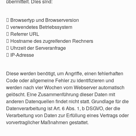
übermittelt. Dies sind:
 Browsertyp und Browserversion
 verwendetes Betriebssystem
 Referrer URL
 Hostname des zugreifenden Rechners
 Uhrzeit der Serveranfrage
 IP-Adresse
Diese werden benötigt, um Angriffe, einen fehlerhaften
Code oder allgemeine Fehler zu identifizieren und
werden nach vier Wochen vom Webserver automatisch
gelöscht. Eine Zusammenführung dieser Daten mit
anderen Datenquellen findet nicht statt. Grundlage für die
Datenverarbeitung ist Art. 6 Abs. 1, b DSGVO, der die
Verarbeitung von Daten zur Erfüllung eines Vertrags oder
vorvertraglicher Maßnahmen gestattet.