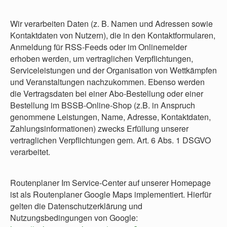
Wir verarbeiten Daten (z. B. Namen und Adressen sowie
Kontaktdaten von Nutzern), die in den Kontaktformularen,
Anmeldung für RSS-Feeds oder im Onlinemelder
erhoben werden, um vertraglichen Verpflichtungen,
Serviceleistungen und der Organisation von Wettkämpfen
und Veranstaltungen nachzukommen. Ebenso werden
die Vertragsdaten bei einer Abo-Bestellung oder einer
Bestellung im BSSB-Online-Shop (z.B. in Anspruch
genommene Leistungen, Name, Adresse, Kontaktdaten,
Zahlungsinformationen) zwecks Erfüllung unserer
vertraglichen Verpflichtungen gem. Art. 6 Abs. 1 DSGVO
verarbeitet.
Routenplaner Im Service-Center auf unserer Homepage
ist als Routenplaner Google Maps implementiert. Hierfür
gelten die Datenschutzerklärung und
Nutzungsbedingungen von Google: