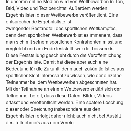
In unseren online-Medien wird von Wettbewerben in Ton,
Bild, Video und Text berichtet. Außerdem werden
Ergebnislisten dieser Wettbewerbe veröffentlicht. Eine
entsprechende Ergebnisliste ist
zwingender Bestandteil des sportlichen Wettkampfes,
denn dem sportlichen Wettbewerb ist es immanent, dass
man sich mit seinem sportlichen Kontrahenten misst und
vergleicht und am Ende feststellt, wer der bessere ist.
Diese Feststellung geschieht durch die Veröffentlichung
der Ergebnisliste. Damit hat diese aber auch eine
Bedeutung für die Zukunft, denn auch zukünftig ist es aus
sportlicher Sicht interessant zu wissen, wie der einzelne
Teilnehmer bei dem Wettbewerben abgeschnitten hat.
Mit der Teilnahme an einem Wettbewerb erklärt sich der
Teilnehmer bereit, dass diese Daten, Bilder, Videos
erfasst und veröffentlicht werden. Eine spätere Löschung
dieser oder Streichung insbesondere aus den
Ergebnislisten erfolgt daher nicht; auch nicht bei Austritt
des Teilnehmers aus dem Verein.