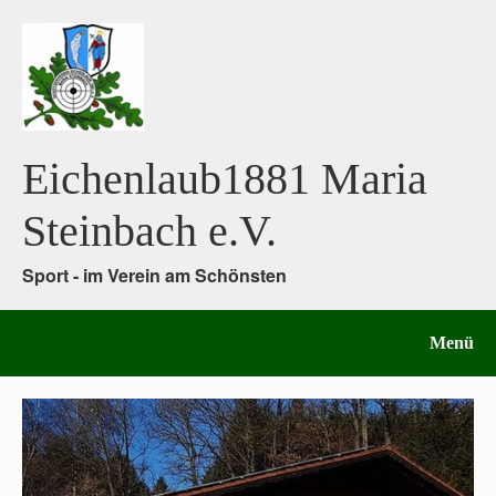
Eichenlaub1881 Maria
Steinbach e.V.
Sport - im Verein am Schönsten
Menü