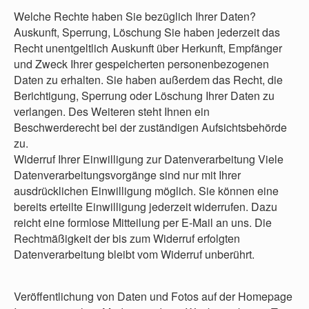
Welche Rechte haben Sie bezüglich Ihrer Daten?
Auskunft, Sperrung, Löschung Sie haben jederzeit das
Recht unentgeltlich Auskunft über Herkunft, Empfänger
und Zweck Ihrer gespeicherten personenbezogenen
Daten zu erhalten. Sie haben außerdem das Recht, die
Berichtigung, Sperrung oder Löschung Ihrer Daten zu
verlangen. Des Weiteren steht Ihnen ein
Beschwerderecht bei der zuständigen Aufsichtsbehörde
zu.
Widerruf Ihrer Einwilligung zur Datenverarbeitung Viele
Datenverarbeitungsvorgänge sind nur mit Ihrer
ausdrücklichen Einwilligung möglich. Sie können eine
bereits erteilte Einwilligung jederzeit widerrufen. Dazu
reicht eine formlose Mitteilung per E-Mail an uns. Die
Rechtmäßigkeit der bis zum Widerruf erfolgten
Datenverarbeitung bleibt vom Widerruf unberührt.
Veröffentlichung von Daten und Fotos auf der Homepage