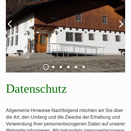
Datenschutz
Allgemeine Hinweise Nachfolgend möchten wir Sie über
die Art, den Umfang und die Zwecke der Erhebung und
Verwendung Ihrer personenbezogenen Daten auf unserer
Webseite informieren. Wir behandeln personenbezogene