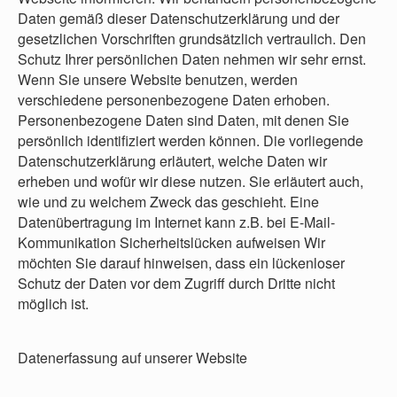
Daten gemäß dieser Datenschutzerklärung und der
gesetzlichen Vorschriften grundsätzlich vertraulich. Den
Schutz Ihrer persönlichen Daten nehmen wir sehr ernst.
Wenn Sie unsere Website benutzen, werden
verschiedene personenbezogene Daten erhoben.
Personenbezogene Daten sind Daten, mit denen Sie
persönlich identifiziert werden können. Die vorliegende
Datenschutzerklärung erläutert, welche Daten wir
erheben und wofür wir diese nutzen. Sie erläutert auch,
wie und zu welchem Zweck das geschieht. Eine
Datenübertragung im Internet kann z.B. bei E-Mail-
Kommunikation Sicherheitslücken aufweisen Wir
möchten Sie darauf hinweisen, dass ein lückenloser
Schutz der Daten vor dem Zugriff durch Dritte nicht
möglich ist.
Datenerfassung auf unserer Website