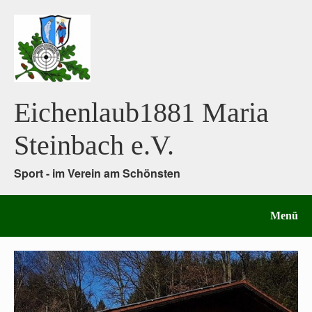
Eichenlaub1881 Maria
Steinbach e.V.
Sport - im Verein am Schönsten
Menü