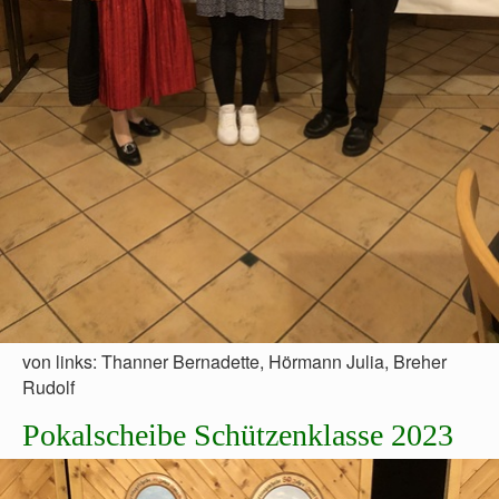
von links: Thanner Bernadette, Hörmann Julia, Breher
Rudolf
Pokalscheibe Schützenklasse 2023