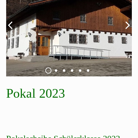
Pokal 2023