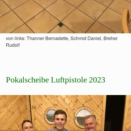
von links: Thanner Bernadette, Schmid Daniel, Breher
Rudolf
Pokalscheibe Luftpistole 2023