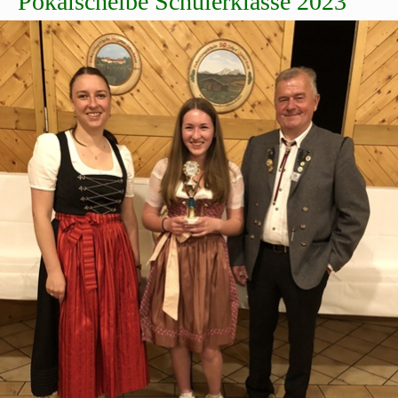
Pokalscheibe Schülerklasse 2023