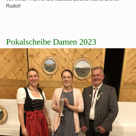
Rudolf
Pokalscheibe Damen 2023