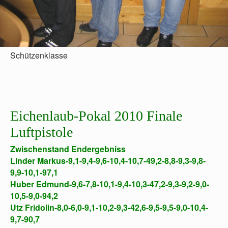
Schützenklasse
Eichenlaub-Pokal 2010 Finale
Luftpistole
Zwischenstand Endergebniss
Linder Markus-9,1-9,4-9,6-10,4-10,7-49,2-8,8-9,3-9,8-
9,9-10,1-97,1
Huber Edmund-9,6-7,8-10,1-9,4-10,3-47,2-9,3-9,2-9,0-
10,5-9,0-94,2
Utz Fridolin-8,0-6,0-9,1-10,2-9,3-42,6-9,5-9,5-9,0-10,4-
9,7-90,7