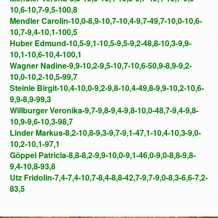
10,6-10,7-9,5-100,8
Mendler Carolin-10,0-8,9-10,7-10,4-9,7-49,7-10,0-10,6-
10,7-9,4-10,1-100,5
Huber Edmund-10,5-9,1-10,5-9,5-9,2-48,8-10,3-9,9-
10,1-10,6-10,4-100,1
Wagner Nadine-9,9-10,2-9,5-10,7-10,6-50,9-8,9-9,2-
10,0-10,2-10,5-99,7
Steinle Birgit-10,4-10,0-9,2-9,8-10,4-49,8-9,9-10,2-10,6-
9,9-8,9-99,3
Willburger Veronika-9,7-9,8-9,4-9,8-10,0-48,7-9,4-9,8-
10,9-9,6-10,3-98,7
Linder Markus-8,2-10,8-9,3-9,7-9,1-47,1-10,4-10,3-9,0-
10,2-10,1-97,1
Göppel Patricia-8,8-8,2-9,9-10,0-9,1-46,0-9,0-8,8-9,8-
9,4-10,8-93,8
Utz Fridolin-7,4-7,4-10,7-8,4-8,8-42,7-9,7-9,0-8,3-6,6-7,2-
83,5