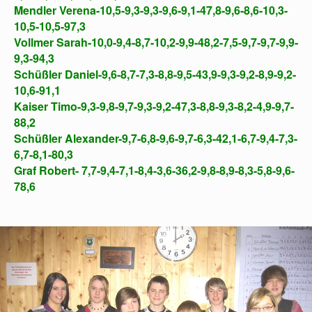
Mendler Verena-10,5-9,3-9,3-9,6-9,1-47,8-9,6-8,6-10,3-
10,5-10,5-97,3
Vollmer Sarah-10,0-9,4-8,7-10,2-9,9-48,2-7,5-9,7-9,7-9,9-
9,3-94,3
Schüßler Daniel-9,6-8,7-7,3-8,8-9,5-43,9-9,3-9,2-8,9-9,2-
10,6-91,1
Kaiser Timo-9,3-9,8-9,7-9,3-9,2-47,3-8,8-9,3-8,2-4,9-9,7-
88,2
Schüßler Alexander-9,7-6,8-9,6-9,7-6,3-42,1-6,7-9,4-7,3-
6,7-8,1-80,3
Graf Robert- 7,7-9,4-7,1-8,4-3,6-36,2-9,8-8,9-8,3-5,8-9,6-
78,6