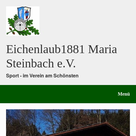
Eichenlaub1881 Maria
Steinbach e.V.
Sport - im Verein am Schönsten
Menü