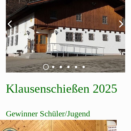
Klausenschießen 2025
Gewinner Schüler/Jugend