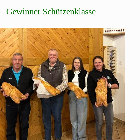
Gewinner Schützenklasse