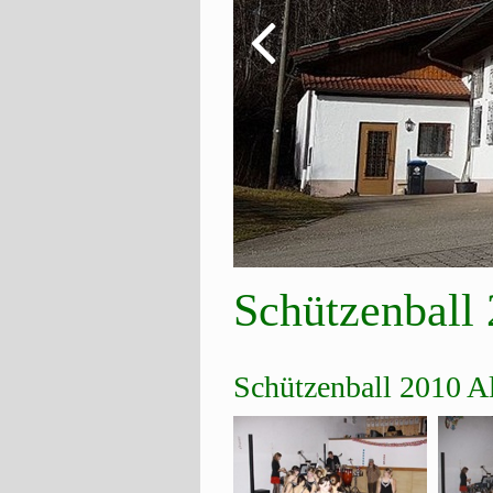
Schützenball
Schützenball 2010 