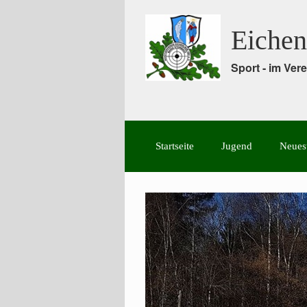
Eichen
Sport - im Ve
Startseite
Jugend
Neues