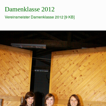
Damenklasse 2012
Vereinsmeister Damenklasse 2012 [9 KB]