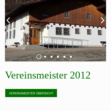
Vereinsmeister 2012
VEREINSMEISTER ÜBERSICHT