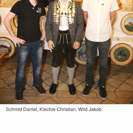
Schmid Daniel, Kiechle Christian, Wild Jakob