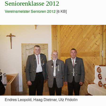
Seniorenklasse 2012
Vereinsmeister Senioren 2012
[6 KB]
Endres Leopold, Haag Dietmar, Utz Fridolin