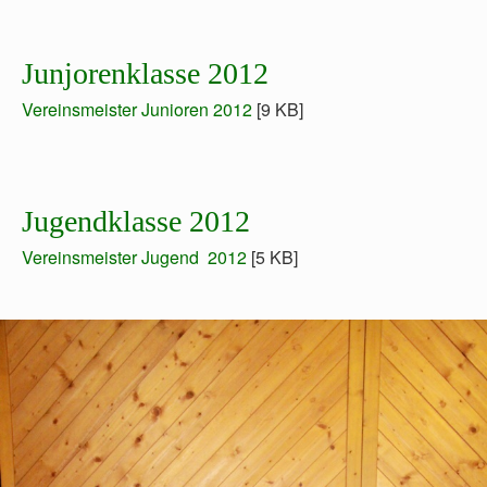
Junjorenklasse 2012
Vereinsmeister Junioren 2012
[9 KB]
Jugendklasse 2012
Vereinsmeister Jugend 2012
[5 KB]