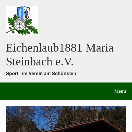
Eichenlaub1881 Maria
Steinbach e.V.
Sport - im Verein am Schönsten
Menü