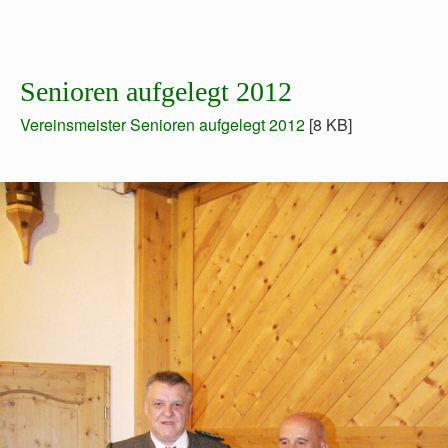
Senioren aufgelegt 2012
Vereinsmeister Senioren aufgelegt 2012
[8 KB]