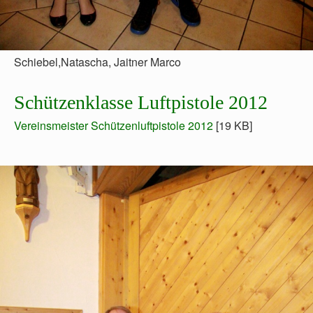
Schiebel,Natascha, Jaitner Marco
Schützenklasse Luftpistole 2012
Vereinsmeister Schützenluftpistole 2012
[19 KB]