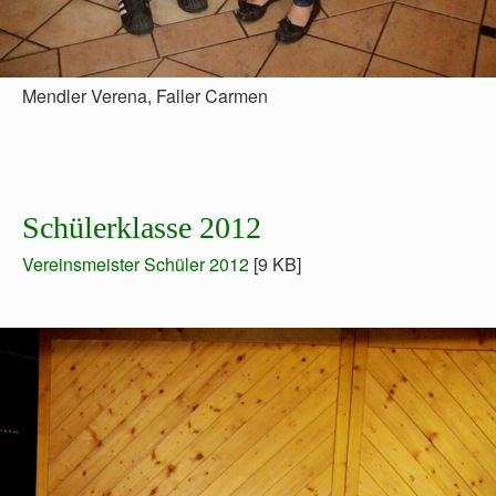
Mendler Verena, Faller Carmen
Schülerklasse 2012
Vereinsmeister Schüler 2012
[9 KB]