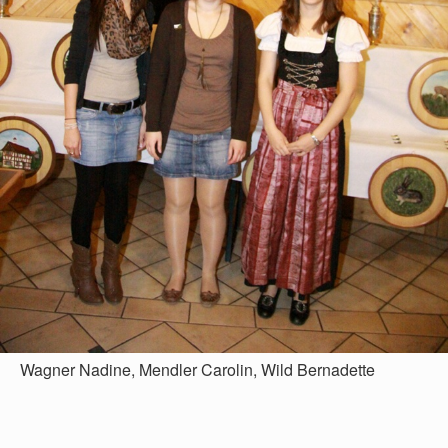
Wagner Nadine, Mendler Carolin, Wild Bernadette