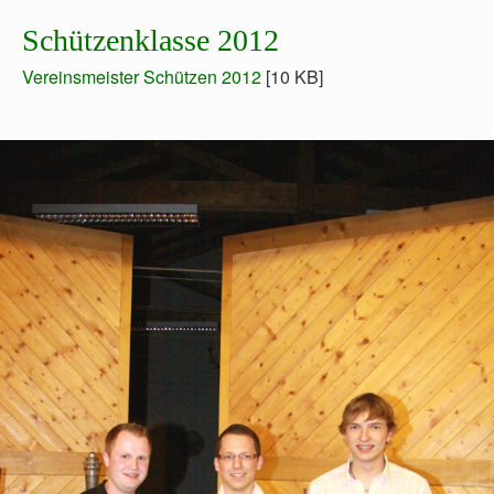
Schützenklasse 2012
Vereinsmeister Schützen 2012
[10 KB]