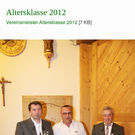
Altersklasse 2012
Vereinsmeister Altersklasse 2012
[7 KB]