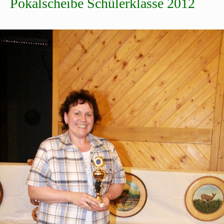
Pokalscheibe Schülerklasse 2012