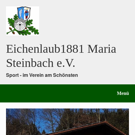
Eichenlaub1881 Maria
Steinbach e.V.
Sport - im Verein am Schönsten
Menü