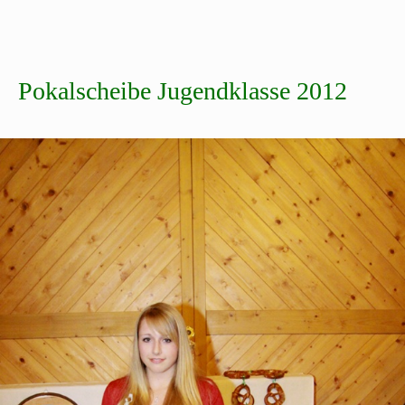
Pokalscheibe Jugendklasse 2012