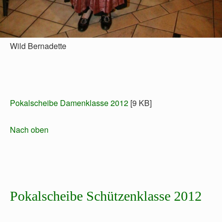
Wild Bernadette
Pokalscheibe Damenklasse 2012
[9 KB]
Nach oben
Pokalscheibe Schützenklasse 2012