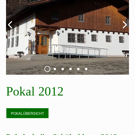
Pokal 2012
POKALÜBERSICHT