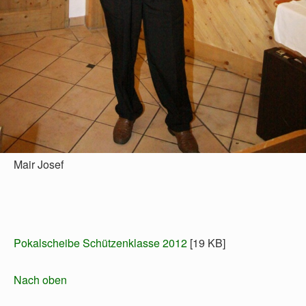
Mair Josef
Pokalscheibe Schützenklasse 2012
[19 KB]
Nach oben