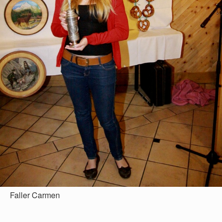
Faller Carmen