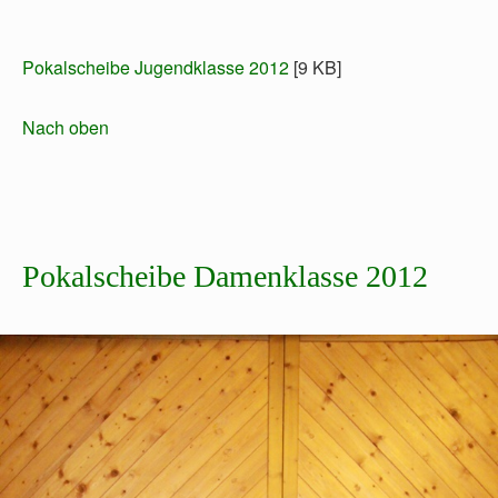
Pokalscheibe Jugendklasse 2012
[9 KB]
Nach oben
Pokalscheibe Damenklasse 2012