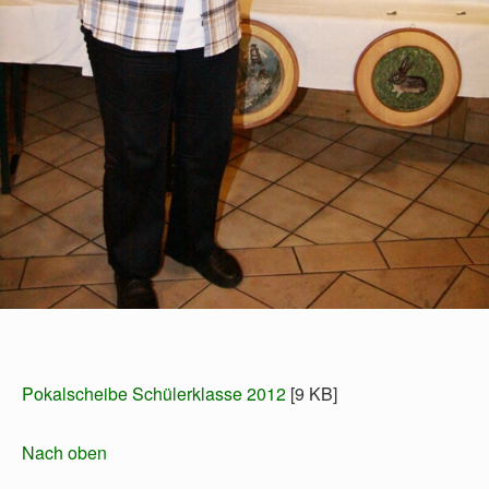
Pokalscheibe Schülerklasse 2012
[9 KB]
Nach oben