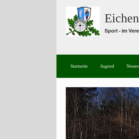
Eichen
Sport - im Ve
Startseite
Jugend
Neues