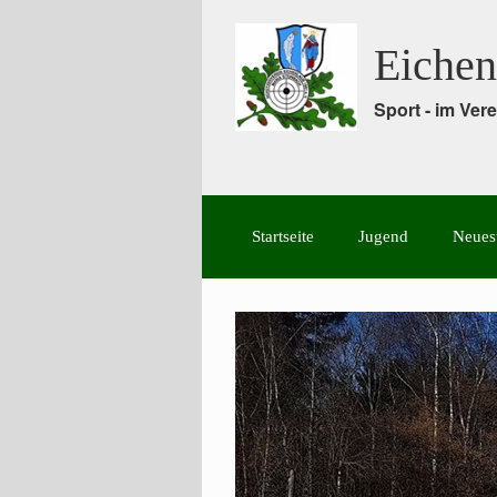
Eichen
Sport - im Ve
Startseite
Jugend
Neues