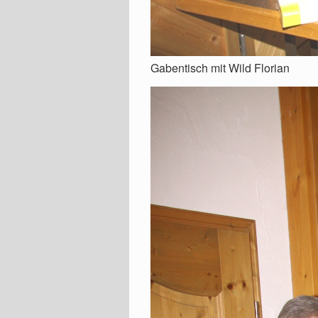
Gabentisch mit Wild Florian