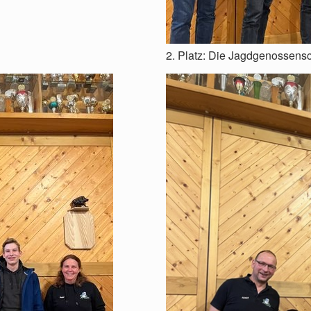
2. Platz: Die Jagdgenossensc