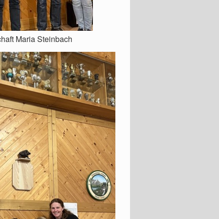
haft Maria Steinbach