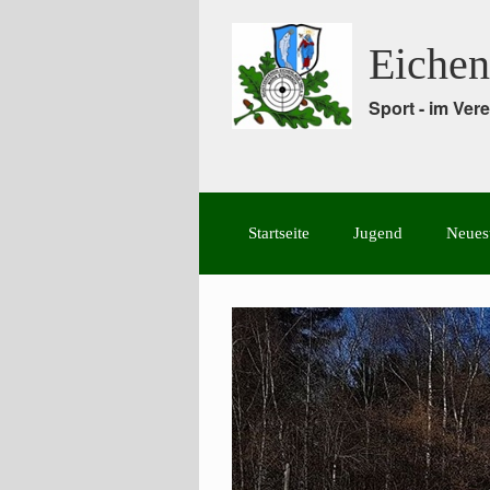
Eichen
Sport - im Ve
Startseite
Jugend
Neues