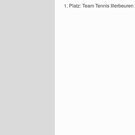
1. Platz: Team Tennis Illerbeuren