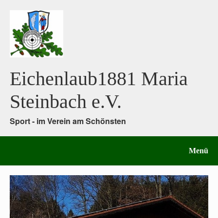
Eichenlaub1881 Maria
Steinbach e.V.
Sport - im Verein am Schönsten
Menü