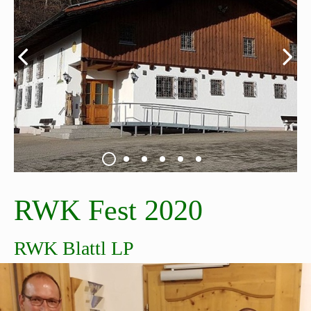
RWK Fest 2020
RWK Blattl LP